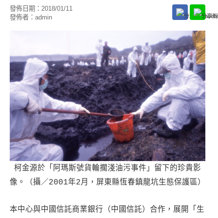
發佈日期：
2018/01/11
發佈者：
admin
柯金源於「阿瑪斯號貨輪擱淺油污事件」留下的珍貴影
像。（攝／2001年2月，屏東縣恆春鎮龍坑生態保護區）
本中心與中國信託商業銀行（中國信託）合作，展開「生