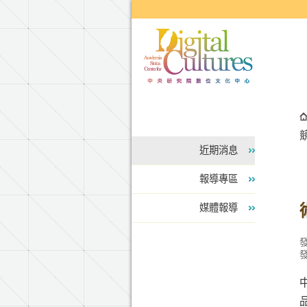
跳到主要內容區塊
近期消息
報導專區
媒體報導
中