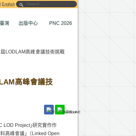
|
English
臺灣
出版中心
PNC 2026
屆LODLAM高峰會議技術挑戰
LAM高峰會議技
UC LOD Project｣研究實作作
會議｣（Linked Open