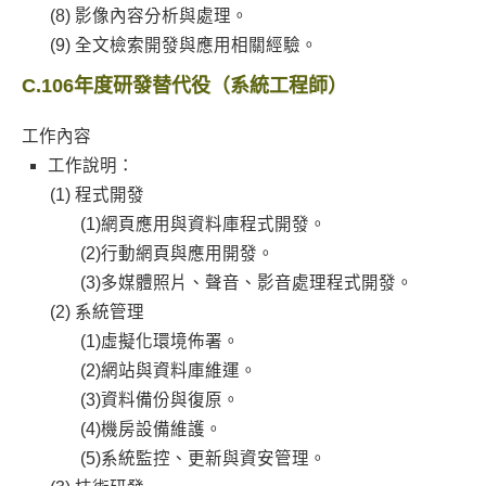
影像內容分析與處理。
全文檢索開發與應用相關經驗。
C.106年度研發替代役（系統工程師）
工作內容
工作說明：
程式開發
(1)網頁應用與資料庫程式開發。
(2)行動網頁與應用開發。
(3)多媒體照片、聲音、影音處理程式開發。
系統管理
(1)虛擬化環境佈署。
(2)網站與資料庫維運。
(3)資料備份與復原。
(4)機房設備維護。
(5)系統監控、更新與資安管理。