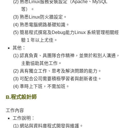
熟悉Linux服務安裝設定（Apache、MySQL
等）。
熟悉Linux防火牆設定。
熟悉電腦網路基礎知識。
簡易程式撰寫及Debug能力Linux 系統管理相關經
驗 1 年以上尤佳。
其他：
認真負責、具團隊合作精神，並樂於和別人溝通，
主動協助其他工作。
具有獨立工作、思考及解決問題的能力。
可配合公司需要積極學習者與創新者佳。
準時上下班，不需加班。
B.程式設計師
工作內容
工作說明：
網站與資料庫程式開發與維護。