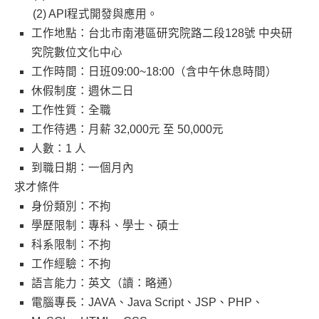
API程式開發與應用。
工作地點：台北市南港區研究院路二段128號 中央研
究院數位文化中心
工作時間：日班09:00~18:00（含中午休息時間）
休假制度：週休二日
工作性質：全職
工作待遇：月薪 32,000元 至 50,000元
人數：1 人
到職日期：一個月內
求才條件
身份類別：不拘
學歷限制：專科、學士、碩士
科系限制：不拘
工作經驗：不拘
語言能力：英文（讀：略通）
電腦專長：JAVA、Java Script、JSP、PHP、