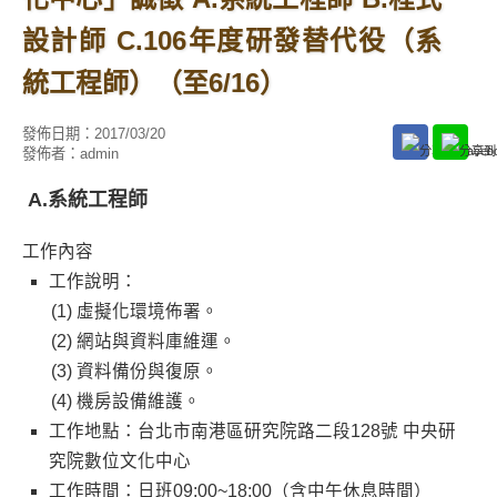
設計師 C.106年度研發替代役（系
統工程師）（至6/16）
發佈日期：
2017/03/20
發佈者：
admin
A.系統工程師
工作內容
工作說明：
虛擬化環境佈署。
網站與資料庫維運。
資料備份與復原。
機房設備維護。
工作地點：台北市南港區研究院路二段128號 中央研
究院數位文化中心
工作時間：日班09:00~18:00（含中午休息時間）