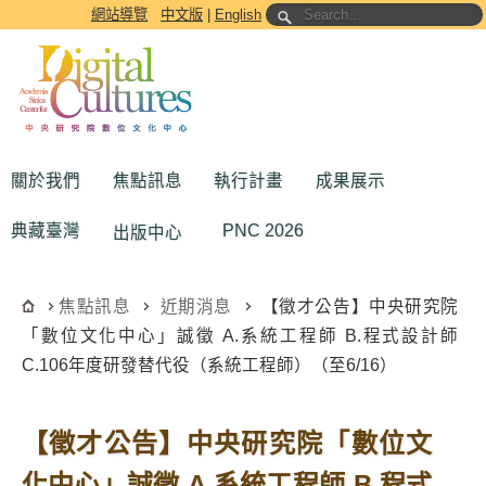
跳到主要內容區塊
網站導覽
中文版
|
English
關於我們
焦點訊息
執行計畫
成果展示
典藏臺灣
PNC 2026
出版中心
焦點訊息
近期消息
【徵才公告】中央研究院
「數位文化中心」誠徵 A.系統工程師 B.程式設計師
C.106年度研發替代役（系統工程師）（至6/16）
【徵才公告】中央研究院「數位文
化中心」誠徵 A.系統工程師 B.程式