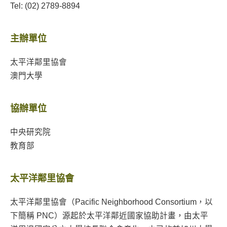
Tel: (02) 2789-8894
主辦單位
太平洋鄰里協會
澳門大學
協辦單位
中央研究院
教育部
太平洋鄰里協會
太平洋鄰里協會（Pacific Neighborhood Consortium，以
下簡稱 PNC）源起於太平洋鄰近國家協助計畫，由太平