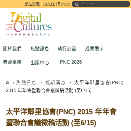
跳到主要內容區塊
網站導覽
中文版
|
English
關於我們
焦點訊息
執行計畫
成果展示
典藏臺灣
PNC 2026
出版中心
焦點訊息
近期消息
太平洋鄰里協會(PNC)
2015 年年會暨聯合會議徵稿活動 (至6/15)
太平洋鄰里協會(PNC) 2015 年年會
暨聯合會議徵稿活動 (至6/15)