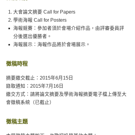
大會論文摘要 Call for Papers
學術海報 Call for Posters
海報競賽：參加者須於會場介紹作品，由評審委員評
分後選出優勝者。
海報展示：海報作品將於會場展示。
徵稿時程
摘要繳交截止：2015年6月15日
錄取通知：2015年7月16日
繳交方式：請將論文摘要及學術海報摘要電子檔上傳至大
會徵稿系統（已截止）
徵稿主題