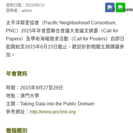
發佈日期：
2015/05/13
發佈者：
admin
太平洋鄰里協會（Pacific Neighborhood Consortium,
PNC）2015年年會暨聯合會議大會論文摘要（Call for
Papers）及學術海報徵求活動（Call for Posters）自即日
起開始至2015年6月15日截止，歡迎針對相關主題踴躍參
加。
年會資訊
時間：2015年9月27至29日
地點：澳門大學
主題：Taking Data into the Public Domain
參考網址：
http://www.pnclink.org
徵稿類別