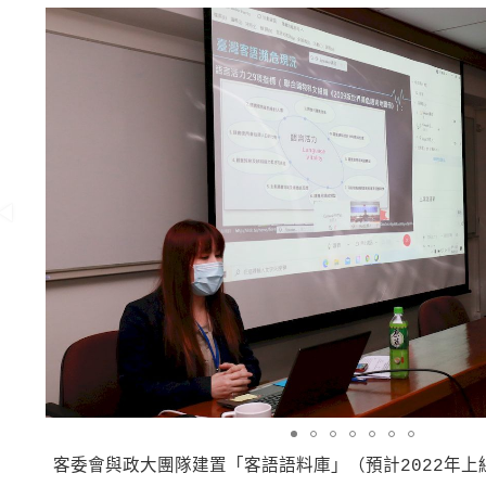
客委會與政大團隊建置「客語語料庫」（預計2022年上