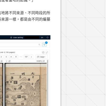
識或者當地的認識。」
真地將不同來源、不同時段的所
料來源一樣，都是由不同的編纂