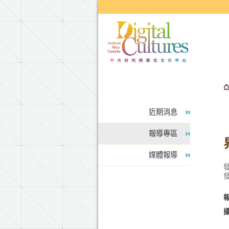
跳到主要內容區塊
近期消息
報導專區
媒體報導