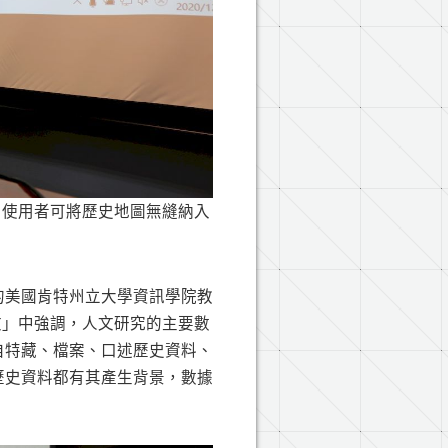
圖，使用者可將歷史地圖無縫納入
的美國肯特州立大學資訊學院教
數位人文」中強調，人文研究的主要數
自特藏、檔案、口述歷史資料、
歷史資料都有其產生背景，數據