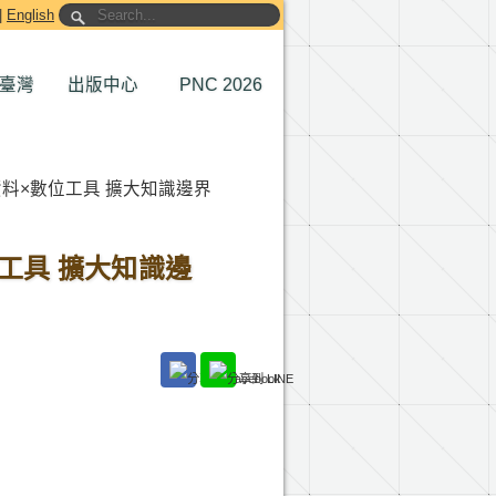
|
English
臺灣
出版中心
PNC 2026
資料×數位工具 擴大知識邊界
位工具 擴大知識邊