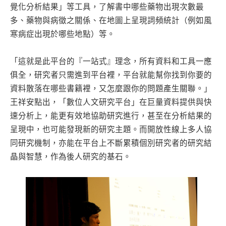
覺化分析結果」等工具，了解書中哪些藥物出現次數最
多、藥物與病徵之關係、在地圖上呈現詞頻統計（例如風
寒病症出現於哪些地點）等。
「這就是此平台的『一站式』理念，所有資料和工具一應
俱全，研究者只需進到平台裡，平台就能幫你找到你要的
資料散落在哪些書籍裡，又怎麼跟你的問題產生關聯。」
王祥安點出，「數位人文研究平台」在巨量資料提供與快
速分析上，能更有效地協助研究進行，甚至在分析結果的
呈現中，也可能發現新的研究主題。而開放性線上多人協
同研究機制，亦能在平台上不斷累積個別研究者的研究結
晶與智慧，作為後人研究的基石。