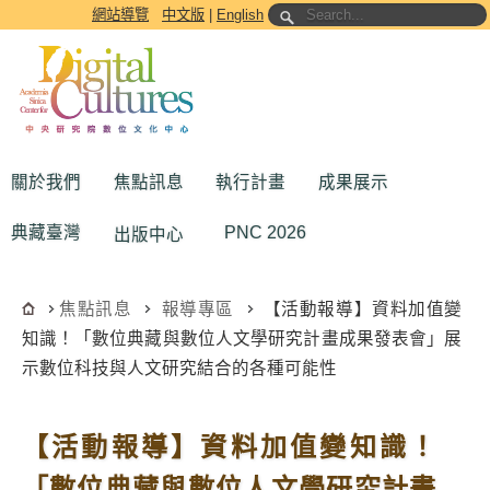
跳到主要內容區塊
網站導覽
中文版
|
English
關於我們
焦點訊息
執行計畫
成果展示
典藏臺灣
PNC 2026
出版中心
焦點訊息
報導專區
【活動報導】資料加值變
知識！「數位典藏與數位人文學研究計畫成果發表會」展
示數位科技與人文研究結合的各種可能性
【活動報導】資料加值變知識！
「數位典藏與數位人文學研究計畫