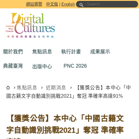
跳到主要內容區塊
網站導覽
中文版
|
English
關於我們
焦點訊息
執行計畫
成果展示
典藏臺灣
PNC 2026
出版中心
焦點訊息
近期消息
【獲獎公告】本中心「中
國古籍文字自動識別挑戰2021」奪冠 準確率高達91%
【獲獎公告】本中心「中國古籍文
字自動識別挑戰2021」奪冠 準確率