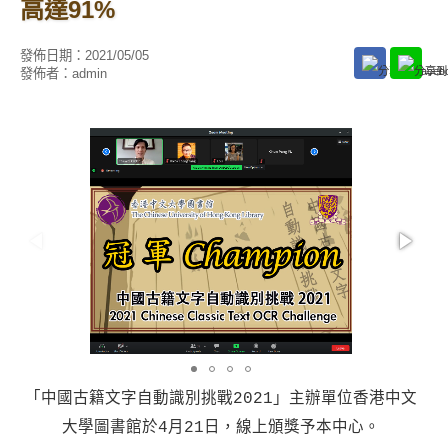
高達91%
發佈日期：
2021/05/05
發佈者：
admin
「中國古籍文字自動識別挑戰2021」主辦單位香港中文
大學圖書館於4月21日，線上頒獎予本中心。