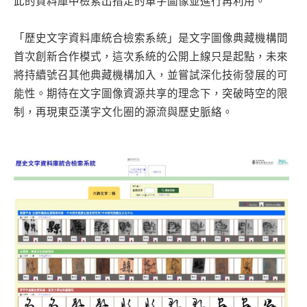
此的資料庫中檢索出指定的單字圖像並進行再利用。
「歷史文字資料庫統合檢索系統」是文字圖像典藏機構間
首次創新合作模式，這次系統的公開上線只是起點，未來
將持續號召其他典藏機構加入，並嘗試深化技術發展的可
能性。期待在文字圖像資源共享的理念下，突破時空的限
制，再現東亞漢字文化圈的源流與歷史脈絡。