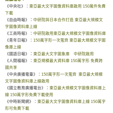
《中央社》：
東亞最大文字圖像資料庫啟用 150萬件免費
下載
《自由時報》：
中研院與日本合作打造 東亞最大規模文
字圖像資料庫上線
《工商時報》：
中研院啟用東亞最大規模文字圖像資料庫
《青年日報》：
150萬字形一次蒐齊 東亞最大規模文字圖
像庫上線
《國語日報》：
東亞最大文字圖象庫 中研院啟用
《人間福報》：
東亞規模最大資料庫 150萬字形 免費跨
國共享
《中央廣播電臺》：
150萬字形一次蒐齊 東亞最大規模
文字圖像資料庫上線啟用
《國立教育廣播電台》：
東亞最大規模文字圖像資料庫上
線 150萬字形免費下載使用
《中時新聞網》：
東亞最大文字圖像資料庫上線 150萬字
形可免費下載