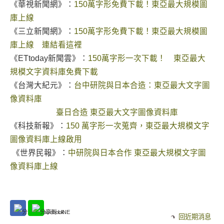
《華視新聞網》：
150萬字形免費下載！東亞最大規模圖
庫上線
《三立新聞網》：
150萬字形免費下載！東亞最大規模圖
庫上線 連結看這裡
《ETtoday新聞雲》：
150萬字形一次下載！ 東亞最大
規模文字資料庫免費下載
《台灣大紀元》：
台中研院與日本合造：東亞最大文字圖
像資料庫
臺日合造 東亞最大文字圖像資料庫
《科技新報》：
150 萬字形一次蒐齊，東亞最大規模文字
圖像資料庫上線啟用
《世界民報》：
中研院與日本合作 東亞最大規模文字圖
像資料庫上線
回近期消息