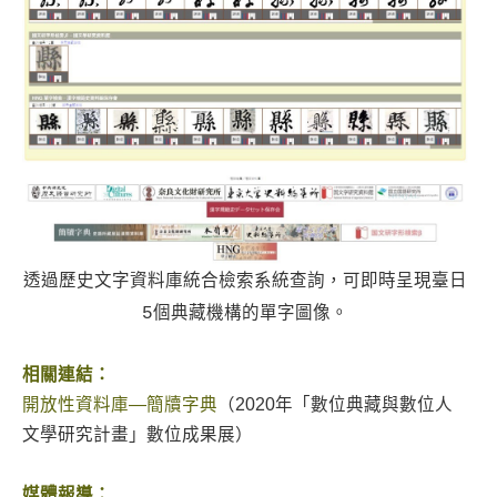
透過歷史文字資料庫統合檢索系統查詢，
可即時呈現臺日
5個典藏機構的單字圖像
。
相關連結：
開放性資料庫—簡牘字典
（2020年「數位典藏與數位人
文學研究計畫」數位成果展）
媒體報導：