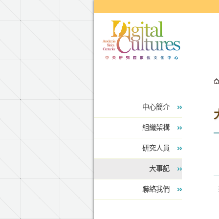
跳到主要內容區塊
中心簡介
組織架構
研究人員
大事記
聯絡我們