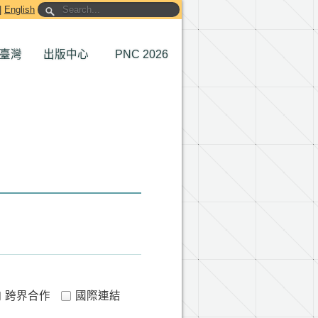
|
English
臺灣
出版中心
PNC 2026
跨界合作
國際連結